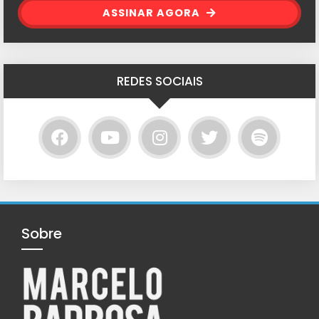
ASSINAR AGORA
REDES SOCIAIS
Sobre