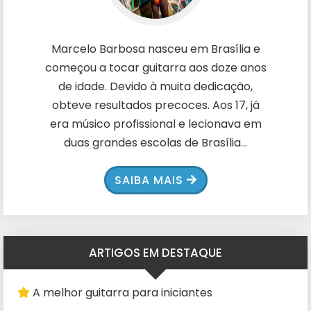
Marcelo Barbosa nasceu em Brasília e
começou a tocar guitarra aos doze anos
de idade. Devido à muita dedicação,
obteve resultados precoces. Aos 17, já
era músico profissional e lecionava em
duas grandes escolas de Brasília...
SAIBA MAIS
ARTIGOS EM DESTAQUE
A melhor guitarra para iniciantes