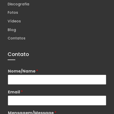
Discografia
Fotos
Vídeos
Blog
Contatos
Contato
Nome/Name
*
Email
*
Mensagem/Message
*