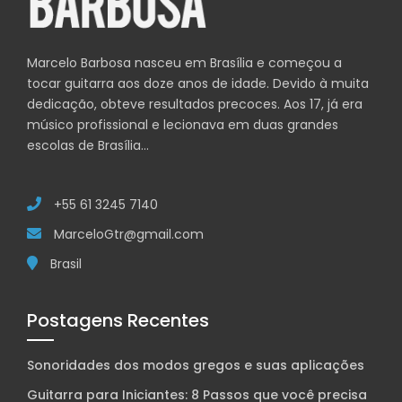
Marcelo Barbosa nasceu em Brasília e começou a
tocar guitarra aos doze anos de idade. Devido à muita
dedicação, obteve resultados precoces. Aos 17, já era
músico profissional e lecionava em duas grandes
escolas de Brasília…
+55 61 3245 7140
MarceloGtr@gmail.com
Brasil
Postagens Recentes
Sonoridades dos modos gregos e suas aplicações
Guitarra para Iniciantes: 8 Passos que você precisa