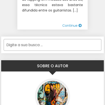
essa técnica estava bastante
difundida entre os guitarristas. […]
Continue
SOBRE O AUTOR