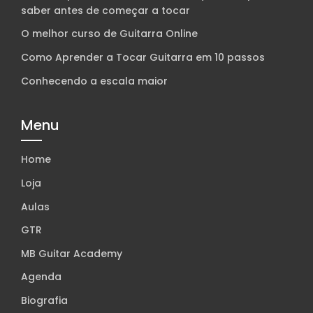
saber antes de começar a tocar
O melhor curso de Guitarra Online
Como Aprender a Tocar Guitarra em 10 passos
Conhecendo a escala maior
Menu
Home
Loja
Aulas
GTR
MB Guitar Academy
Agenda
Biografia