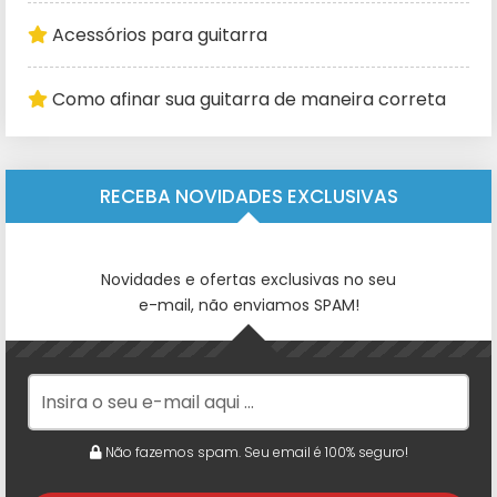
Acessórios para guitarra
Como afinar sua guitarra de maneira correta
RECEBA NOVIDADES EXCLUSIVAS
Novidades e ofertas exclusivas no seu
e-mail, não enviamos SPAM!
Não fazemos spam. Seu email é 100% seguro!