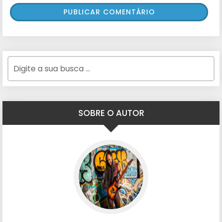
SOBRE O AUTOR