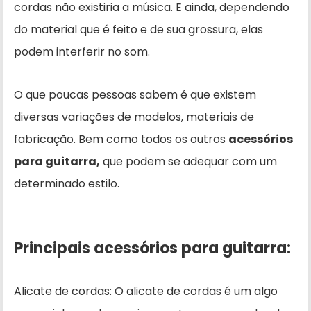
cordas não existiria a música. E ainda, dependendo
do material que é feito e de sua grossura, elas
podem interferir no som.
O que poucas pessoas sabem é que existem
diversas variações de modelos, materiais de
fabricação. Bem como todos os outros
acessórios
para guitarra,
que podem se adequar com um
determinado estilo.
Principais acessórios para guitarra:
Alicate de cordas: O alicate de cordas é um algo