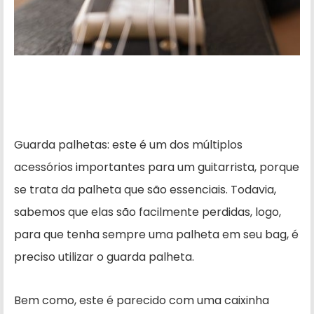
Guarda palhetas: este é um dos múltiplos
acessórios importantes para um guitarrista, porque
se trata da palheta que são essenciais. Todavia,
sabemos que elas são facilmente perdidas, logo,
para que tenha sempre uma palheta em seu bag, é
preciso utilizar o guarda palheta.
Bem como, este é parecido com uma caixinha