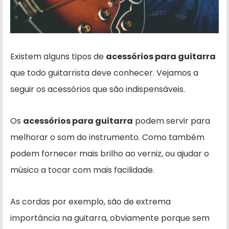
Existem alguns tipos de
acessórios para guitarra
que todo guitarrista deve conhecer. Vejamos a
seguir os acessórios que são indispensáveis.
Os
acessórios para guitarra
podem servir para
melhorar o som do instrumento. Como também
podem fornecer mais brilho ao verniz, ou ajudar o
músico a tocar com mais facilidade.
As cordas por exemplo, são de extrema
importância na guitarra, obviamente porque sem