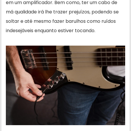
em um amplificador. Bem como, ter um cabo de
má qualidade irá lhe trazer prejuízos, podendo se
soltar e até mesmo fazer barulhos como ruídos
indesejáveis enquanto estiver tocando.