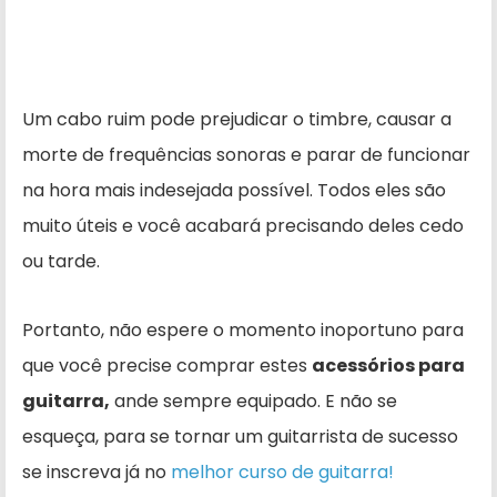
Um cabo ruim pode prejudicar o timbre, causar a
morte de frequências sonoras e parar de funcionar
na hora mais indesejada possível. Todos eles são
muito úteis e você acabará precisando deles cedo
ou tarde.
Portanto, não espere o momento inoportuno para
que você precise comprar estes
acessórios para
guitarra,
ande sempre equipado. E não se
esqueça, para se tornar um guitarrista de sucesso
se inscreva já no
melhor curso de guitarra!