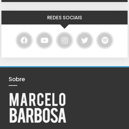
REDES SOCIAIS
Sobre