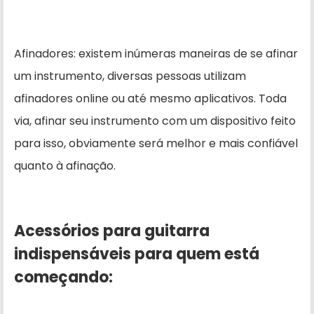
Afinadores: existem inúmeras maneiras de se afinar
um instrumento, diversas pessoas utilizam
afinadores online ou até mesmo aplicativos. Toda
via, afinar seu instrumento com um dispositivo feito
para isso, obviamente será melhor e mais confiável
quanto à afinação.
Acessórios para guitarra
indispensáveis para quem está
começando: