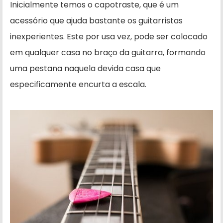
Inicialmente temos o capotraste, que é um
acessório que ajuda bastante os guitarristas
inexperientes. Este por usa vez, pode ser colocado
em qualquer casa no braço da guitarra, formando
uma pestana naquela devida casa que
especificamente encurta a escala.