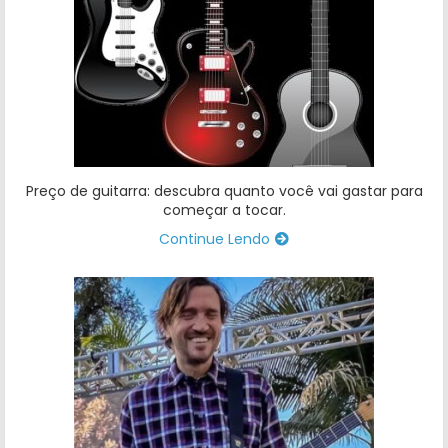
Preço de guitarra: descubra quanto você vai gastar para
começar a tocar.
Continue Lendo