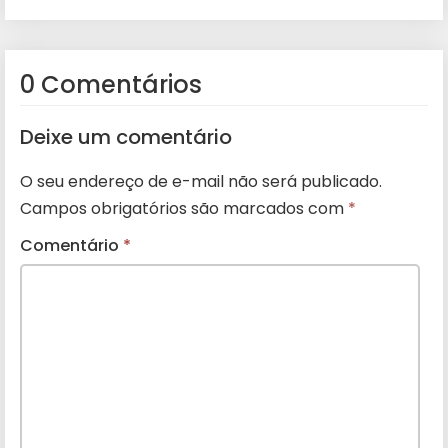
0 Comentários
Deixe um comentário
O seu endereço de e-mail não será publicado.
Campos obrigatórios são marcados com
*
Comentário
*