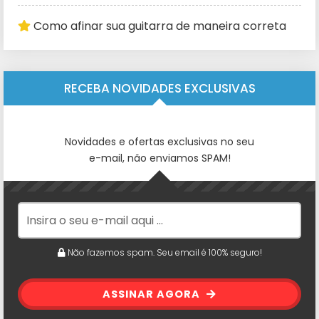
Como afinar sua guitarra de maneira correta
RECEBA NOVIDADES EXCLUSIVAS
Novidades e ofertas exclusivas no seu
e-mail, não enviamos SPAM!
Não fazemos spam. Seu email é 100% seguro!
ASSINAR AGORA