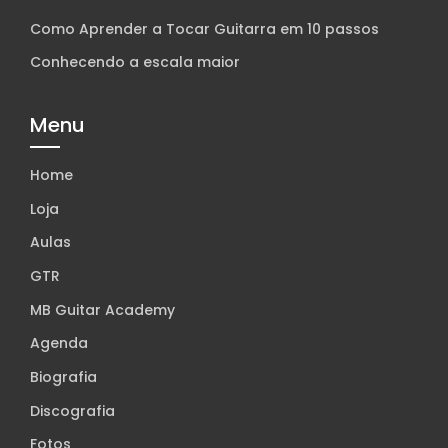
Como Aprender a Tocar Guitarra em 10 passos
Conhecendo a escala maior
Menu
Home
Loja
Aulas
GTR
MB Guitar Academy
Agenda
Biografia
Discografia
Fotos