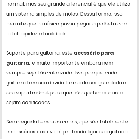
normal, mas seu grande diferencial é que ele utiliza
um sistema simples de molas. Dessa forma, isso
permite que o músico possa pegar a palheta com
total rapidez e facilidade.
Suporte para guitarra: este
acessório para
guitarra,
é muito importante embora nem
sempre seja tão valorizado. Isso porque, cada
guitarra tem sua devida forma de ser guardada e
seu suporte ideal, para que não quebrem e nem
sejam danificadas.
Sem seguida temos os cabos, que são totalmente
necessários caso você pretenda ligar sua guitarra