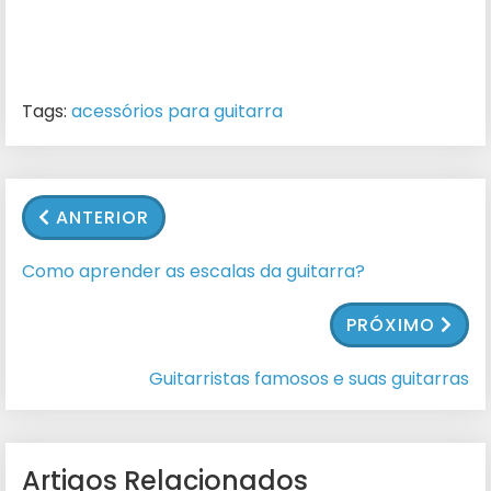
Tags:
acessórios para guitarra
ANTERIOR
Como aprender as escalas da guitarra?
PRÓXIMO
Guitarristas famosos e suas guitarras
Artigos Relacionados