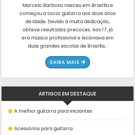
Marcelo Barbosa nasceu em Brasília e
começou a tocar guitarra aos doze anos
de idade. Devido à muita dedicação,
obteve resultados precoces. Aos 17, já
era músico profissional e lecionava em
duas grandes escolas de Brasília...
SAIBA MAIS
ARTIGOS EM DESTAQUE
A melhor guitarra para iniciantes
Acessórios para guitarra