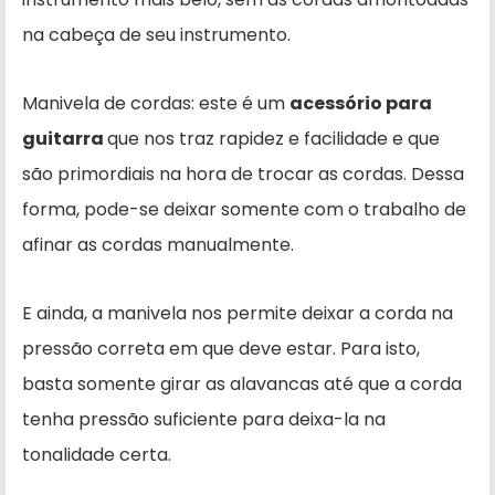
na cabeça de seu instrumento.
Manivela de cordas: este é um
acessório para
guitarra
que nos traz rapidez e facilidade e que
são primordiais na hora de trocar as cordas. Dessa
forma, pode-se deixar somente com o trabalho de
afinar as cordas manualmente.
E ainda, a manivela nos permite deixar a corda na
pressão correta em que deve estar. Para isto,
basta somente girar as alavancas até que a corda
tenha pressão suficiente para deixa-la na
tonalidade certa.