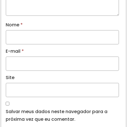
Nome
*
E-mail
*
Site
Salvar meus dados neste navegador para a
próxima vez que eu comentar.