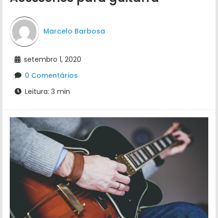
Marcelo Barbosa
setembro 1, 2020
0 Comentários
Leitura: 3 min