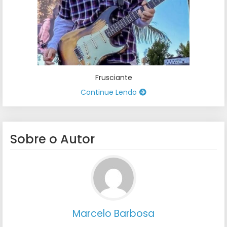
Frusciante
Continue Lendo
Sobre o Autor
Marcelo Barbosa